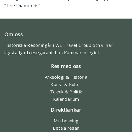
”The Diamonds”.
Om oss
Historiska Resor ingår i WE Travel Group och vi har
lagstadgad resegaranti hos Kammarkollegiet.
Res med oss
Arkeologi & Historia
Konst & Kultur
Teknik & Politik
Kalendarium
Direktlänkar
Min bokning
Betala resan