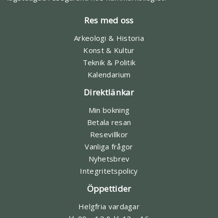
Res med oss
Arkeologi & Historia
Konst & Kultur
Teknik & Politik
Kalendarium
Direktlänkar
Min bokning
Betala resan
Resevillkor
Vanliga frågor
Nyhetsbrev
Integritetspolicy
Öppettider
Helgfria vardagar