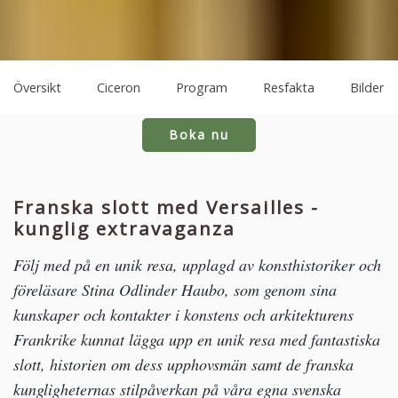
Översikt
Ciceron
Program
Resfakta
Bilder
Boka nu
Franska slott med Versailles -
kunglig extravaganza
Följ med på en unik resa, upplagd av konsthistoriker och
föreläsare Stina Odlinder Haubo, som genom sina
kunskaper och kontakter i konstens och arkitekturens
Frankrike kunnat lägga upp en unik resa med fantastiska
slott, historien om dess upphovsmän samt de franska
kungligheternas stilpåverkan på våra egna svenska