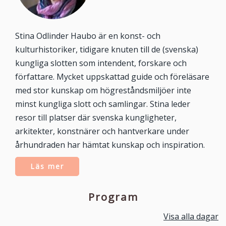
Stina Odlinder Haubo är en konst- och
kulturhistoriker, tidigare knuten till de (svenska)
kungliga slotten som intendent, forskare och
författare. Mycket uppskattad guide och föreläsare
med stor kunskap om högreståndsmiljöer inte
minst kungliga slott och samlingar. Stina leder
resor till platser där svenska kungligheter,
arkitekter, konstnärer och hantverkare under
århundraden har hämtat kunskap och inspiration.
Läs mer
Program
Visa alla dagar