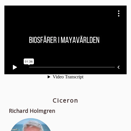
Ciceron
Richard Holmgren