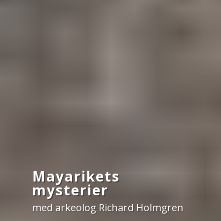
Mayarikets
mysterier
med arkeolog Richard Holmgren