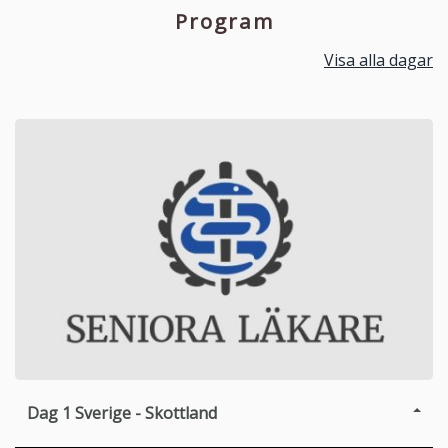
Program
Visa alla dagar
Dag 1
Sverige - Skottland