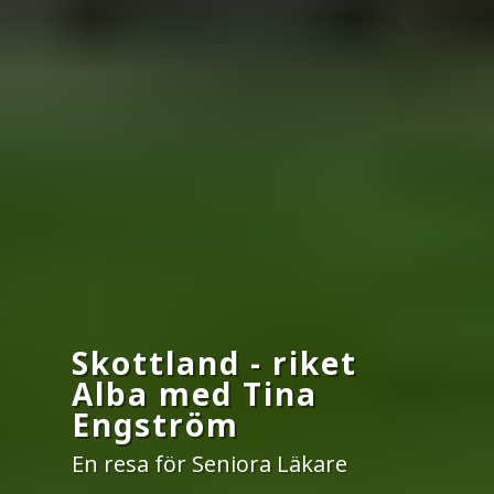
Skottland - riket
Alba med Tina
Engström
En resa för Seniora Läkare