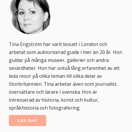
Tina Engström har varit bosatt i London och
arbetat som auktoriserad guide i mer än 20 år. Hon
guidar på många museer, gallerier och andra
sevärdheter. Hon har också lång erfarenhet av att
leda resor på olika teman till olika delar av
Storbritannien. Tina arbetar även som journalist,
översättare och lärare i svenska. Hon är
intresserad av historia, konst och kultur,
språkhistoria och fotografering.
Läs mer