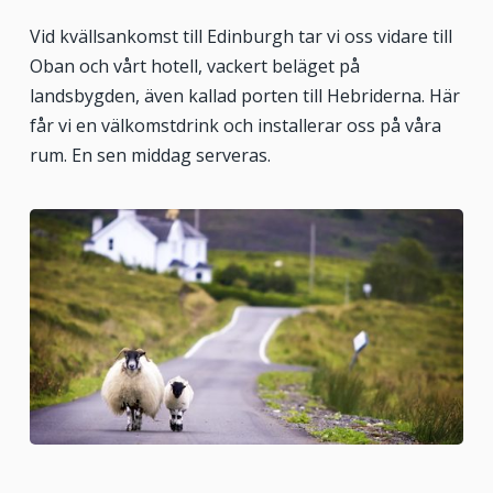
Vid kvällsankomst till Edinburgh tar vi oss vidare till
Oban och vårt hotell, vackert beläget på
landsbygden, även kallad porten till Hebriderna. Här
får vi en välkomstdrink och installerar oss på våra
rum. En sen middag serveras.