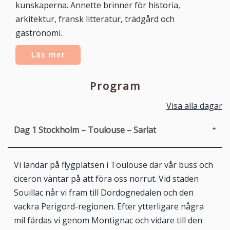
kunskaperna. Annette brinner för historia,
arkitektur, fransk litteratur, trädgård och
gastronomi.
Läs mer
Program
Visa alla dagar
Dag 1
Stockholm – Toulouse – Sarlat
Vi landar på flygplatsen i Toulouse där vår buss och
ciceron väntar på att föra oss norrut. Vid staden
Souillac når vi fram till Dordognedalen och den
vackra Perigord-regionen. Efter ytterligare några
mil färdas vi genom Montignac och vidare till den