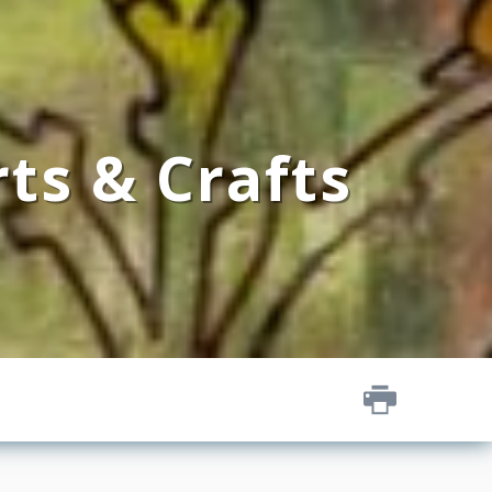
rts & Crafts